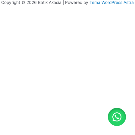
Copyright © 2026 Batik Akasia | Powered by
Tema WordPress Astra