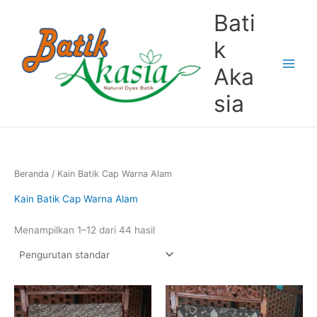
Lewati
Bati
ke
konten
k
Aka
sia
Beranda
/ Kain Batik Cap Warna Alam
Kain Batik Cap Warna Alam
Menampilkan 1–12 dari 44 hasil