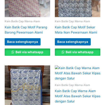
Kain Batik Cap Warna Alam
Kain Batik Cap Warna Alam
Kain Batik Cap Motif Parang
Kain Batik Cap Motif Sekar
Barong Pewarnaan Alami
Mata Ikan Pewarnaan Alami
Baca selengkapnya
Baca selengkapnya
Beli via whatsapp
Beli via whatsapp
Kain Batik Cap Warna Alam
Kain Batik Cap Warna Alam
Motif Atas Bawah Sekar Kipas
dengan Salur