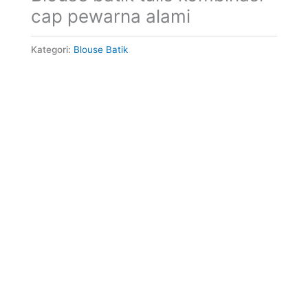
cap pewarna alami
Kategori:
Blouse Batik