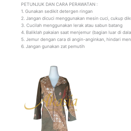
PETUNJUK DAN CARA PERAWATAN :
1. Gunakan sedikit detergen ringan
2. Jangan dicuci menggunakan mesin cuci, cukup dik
3. Cucilah menggunakan lerak atau sabun batang
4. Baliklah pakaian saat menjemur (bagian luar di dal
5. Jemur dengan cara di angin-anginkan, hindari me
6. Jangan gunakan zat pemutih