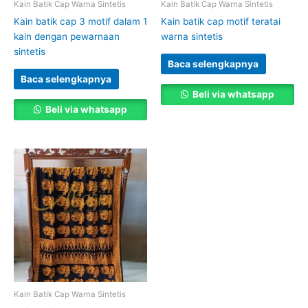
Kain Batik Cap Warna Sintetis
Kain Batik Cap Warna Sintetis
Kain batik cap 3 motif dalam 1
Kain batik cap motif teratai
kain dengan pewarnaan
warna sintetis
sintetis
Baca selengkapnya
Baca selengkapnya
Beli via whatsapp
Beli via whatsapp
Kain Batik Cap Warna Sintetis