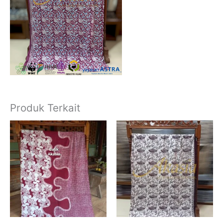
Produk Terkait