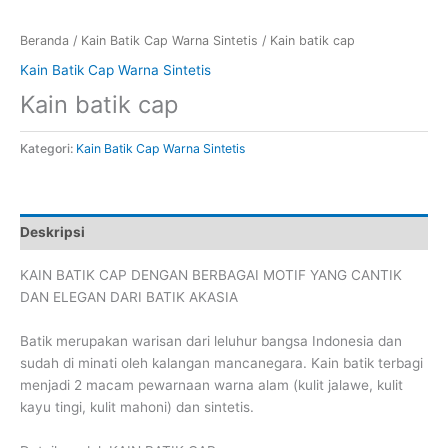
Beranda
/
Kain Batik Cap Warna Sintetis
/ Kain batik cap
Kain Batik Cap Warna Sintetis
Kain batik cap
Kategori:
Kain Batik Cap Warna Sintetis
Deskripsi
KAIN BATIK CAP DENGAN BERBAGAI MOTIF YANG CANTIK
DAN ELEGAN DARI BATIK AKASIA
Batik merupakan warisan dari leluhur bangsa Indonesia dan
sudah di minati oleh kalangan mancanegara. Kain batik terbagi
menjadi 2 macam pewarnaan warna alam (kulit jalawe, kulit
kayu tingi, kulit mahoni) dan sintetis.