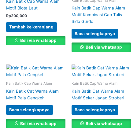
Kain Batik Cap Warna Alam
Kain Batik Cap Warna Alam
Motif Biota Laut
Kain Batik Cap Warna Alam
Motif Kombinasi Cap Tulis
Rp
200,000
Sido Gurdo
Tambah ke keranjang
Baca selengkapnya
Beli via whatsapp
Beli via whatsapp
Kain Batik Cap Warna Alam
Kain Batik Cap Warna Alam
Kain Batik Cat Warna Alam
Kain Batik Cat Warna Alam
Motif Pala Cengkeh
Motif Sekar Jagad Stroberi
Baca selengkapnya
Baca selengkapnya
Beli via whatsapp
Beli via whatsapp