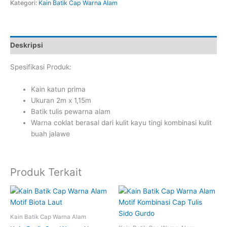
Kategori:
Kain Batik Cap Warna Alam
Deskripsi
Spesifikasi Produk:
Kain katun prima
Ukuran 2m x 1,15m
Batik tulis pewarna alam
Warna coklat berasal dari kulit kayu tingi kombinasi kulit
buah jalawe
Produk Terkait
Kain Batik Cap Warna Alam