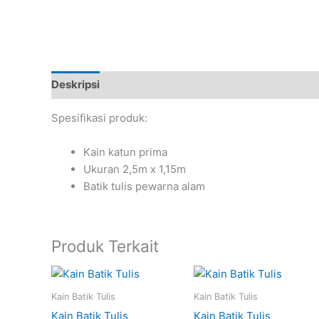
Deskripsi
Spesifikasi produk:
Kain katun prima
Ukuran 2,5m x 1,15m
Batik tulis pewarna alam
Produk Terkait
Kain Batik Tulis
Kain Batik Tulis
Kain Batik Tulis
Kain Batik Tulis