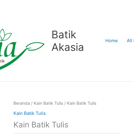
Batik
Home
All
Akasia
Beranda
/
Kain Batik Tulis
/ Kain Batik Tulis
Kain Batik Tulis
Kain Batik Tulis