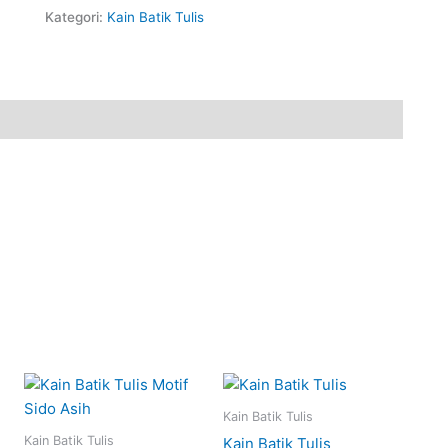
Kategori:
Kain Batik Tulis
Kain Batik Tulis
Kain Batik Tulis
Kain Batik Tulis