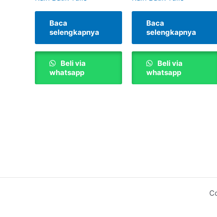
Baca
Baca
selengkapnya
selengkapnya
Beli via
Beli via
whatsapp
whatsapp
Co