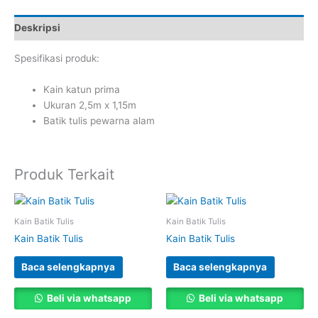
Deskripsi
Spesifikasi produk:
Kain katun prima
Ukuran 2,5m x 1,15m
Batik tulis pewarna alam
Produk Terkait
Kain Batik Tulis
Kain Batik Tulis
Kain Batik Tulis
Kain Batik Tulis
Baca selengkapnya
Baca selengkapnya
Beli via whatsapp
Beli via whatsapp