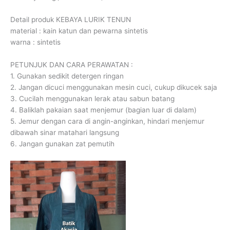
Detail produk KEBAYA LURIK TENUN
material : kain katun dan pewarna sintetis
warna : sintetis
PETUNJUK DAN CARA PERAWATAN :
1. Gunakan sedikit detergen ringan
2. Jangan dicuci menggunakan mesin cuci, cukup dikucek saja
3. Cucilah menggunakan lerak atau sabun batang
4. Baliklah pakaian saat menjemur (bagian luar di dalam)
5. Jemur dengan cara di angin-anginkan, hindari menjemur
dibawah sinar matahari langsung
6. Jangan gunakan zat pemutih