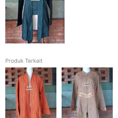
Produk Terkait