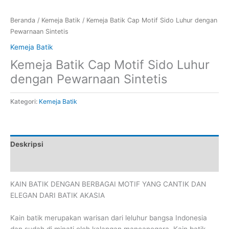
Beranda
/
Kemeja Batik
/ Kemeja Batik Cap Motif Sido Luhur dengan
Pewarnaan Sintetis
Kemeja Batik
Kemeja Batik Cap Motif Sido Luhur
dengan Pewarnaan Sintetis
Kategori:
Kemeja Batik
Deskripsi
Ulasan (0)
KAIN BATIK DENGAN BERBAGAI MOTIF YANG CANTIK DAN
ELEGAN DARI BATIK AKASIA
Kain batik merupakan warisan dari leluhur bangsa Indonesia