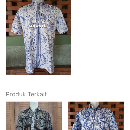
Produk Terkait