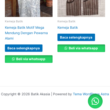
Kemeja Batik
Kemeja Batik
Kemeja Batik Motif Mega
Kemeja Batik
Mendung Dengan Pewarna
Baca selengkapnya
Alami
Baca selengkapnya
Beli via whatsapp
Beli via whatsapp
Copyright © 2026 Batik Akasia | Powered by
Tema WordPress Astra