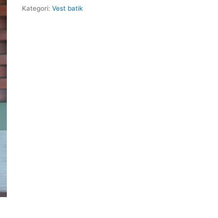
Kategori:
Vest batik