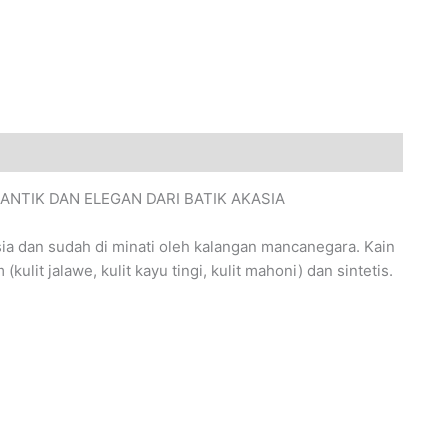
ANTIK DAN ELEGAN DARI BATIK AKASIA
ia dan sudah di minati oleh kalangan mancanegara. Kain
lit jalawe, kulit kayu tingi, kulit mahoni) dan sintetis.