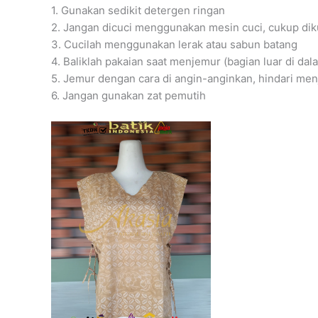
1. Gunakan sedikit detergen ringan
2. Jangan dicuci menggunakan mesin cuci, cukup dik
3. Cucilah menggunakan lerak atau sabun batang
4. Baliklah pakaian saat menjemur (bagian luar di dal
5. Jemur dengan cara di angin-anginkan, hindari me
6. Jangan gunakan zat pemutih