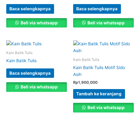
Baca selengkapnya
Baca selengkapnya
Beli via whatsapp
Beli via whatsapp
Kain Batik Tulis
Kain Batik Tulis
Kain Batik Tulis
Kain Batik Tulis Motif Sido
Baca selengkapnya
Asih
Rp
1,900,000
Beli via whatsapp
Tambah ke keranjang
Beli via whatsapp