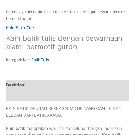
Beranda
/
Kain Batik Tulis
/ Kain batik tulis dengan pewarnaan alami
bermotif gurdo
Kain Batik Tulis
Kain batik tulis dengan pewarnaan
alami bermotif gurdo
Kategori:
Kain Batik Tulis
Deskripsi
Ulasan (0)
KAIN BATIK DENGAN BERBAGAI MOTIF YANG CANTIK DAN
ELEGAN DARI BATIK AKASIA
Kain batik merupakan warisan dari leluhur bangsa Indonesia