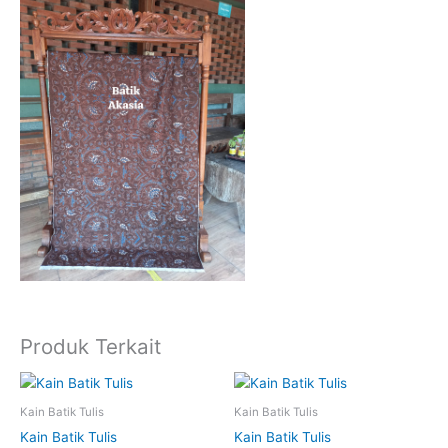
Produk Terkait
Kain Batik Tulis
Kain Batik Tulis
Kain Batik Tulis
Kain Batik Tulis